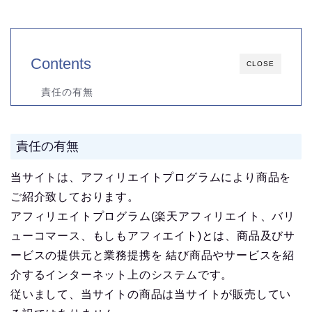
Contents
CLOSE
責任の有無
責任の有無
当サイトは、アフィリエイトプログラムにより商品を
ご紹介致しております。
アフィリエイトプログラム(楽天アフィリエイト、バリ
ューコマース、もしもアフィエイト)とは、商品及びサ
ービスの提供元と業務提携を 結び商品やサービスを紹
介するインターネット上のシステムです。
従いまして、当サイトの商品は当サイトが販売してい