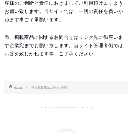
客様のご判断と責任におきましてご利用頂けますよう
お願い致します。当サイトでは、一切の責任を負いか
ねます事ご了承願います。
尚、掲載商品に関するお問合せはリンク先に御座いま
す企業宛までお願い致します。当サイト管理者側では
お答え致しかねます事、ご了承ください。
HOME
特定商取引法に基づく表記