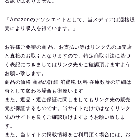
る訳ではありません。
「Amazonのアソシエイトとして、当メディアは適格販
売により収入を得ています。」
お客様ご要望の商 品、お支払い等はリンク先の販売店
と直接のお取引となりますので、特定商取引法に基づ
く表記につきましてはリンク先をご確認頂けますよう
お願い致します。
商品の価格 商品の詳細 消費税 送料 在庫数等の詳細は
時として変わる場合も御座います。
また、返品・返金保証に関しましてもリンク先の販売
元が保証するものです。当サイトだけではなくリンク
先のサイトも良くご確認頂けますようお願い致しま
す。
また、当サイトの掲載情報をご利用頂く場合には、お