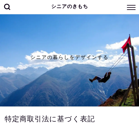
シニアのきもち
シニアの暮らしをデザインする
特定商取引法に基づく表記