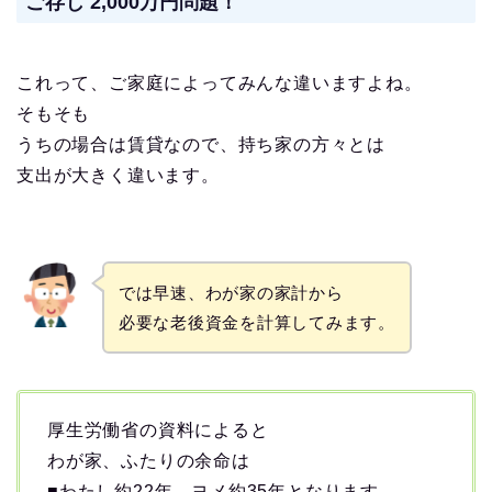
ご存じ 2,000万円問題！
これって、ご家庭によってみんな違いますよね。
そもそも
うちの場合は賃貸なので、持ち家の方々とは
支出が大きく違います。
では早速、わが家の家計から
必要な老後資金を計算してみます。
厚生労働省の資料によると
わが家、ふたりの余命は
■わたし約22年、ヨメ約35年となります。