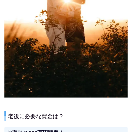
老後に必要な資金は？