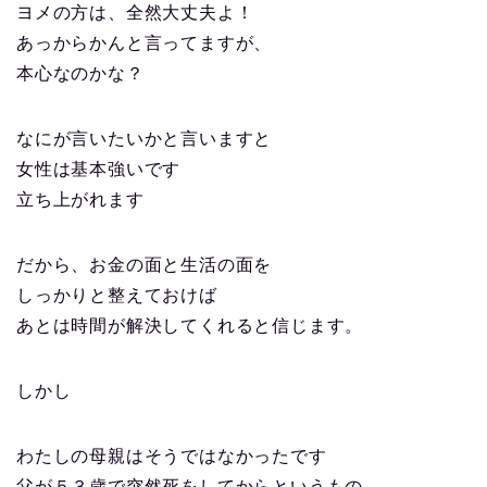
ヨメの方は、全然大丈夫よ！
あっからかんと言ってますが、
本心なのかな？
なにが言いたいかと言いますと
女性は基本強いです
立ち上がれます
だから、お金の面と生活の面を
しっかりと整えておけば
あとは時間が解決してくれると信じます。
しかし
わたしの母親はそうではなかったです
父が５３歳で突然死をしてからというもの