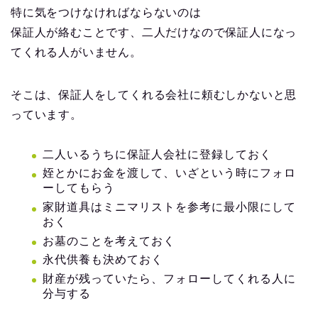
特に気をつけなければならないのは
保証人が絡むことです、二人だけなので保証人になっ
てくれる人がいません。
そこは、保証人をしてくれる会社に頼むしかないと思
っています。
二人いるうちに保証人会社に登録しておく
姪とかにお金を渡して、いざという時にフォロ
ーしてもらう
家財道具はミニマリストを参考に最小限にして
おく
お墓のことを考えておく
永代供養も決めておく
財産が残っていたら、フォローしてくれる人に
分与する