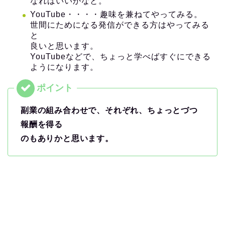
なればいいかなと。
YouTube・・・・趣味を兼ねてやってみる。
世間にためになる発信ができる方はやってみる
と
良いと思います。
YouTubeなどで、ちょっと学べばすぐにできる
ようになります。
副業の組み合わせで、それぞれ、ちょっとづつ
報酬を得る
のもありかと思います。