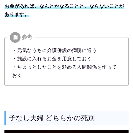
お金があれば、なんとかなることと、ならないことが
あります。
・元気なうちに介護併設の病院に通う
・施設に入れるお金を用意しておく
・ちょっとしたことを頼める人間関係を作って
おく
子なし夫婦 どちらかの死別