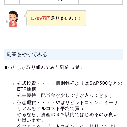
1,709万円
足りません！！
副業をやってみる
■わたしが取り組んでみた副業 ５選。
株式投資・・・・個別銘柄よりはS&P500などの
ETF銘柄
株主優待、配当金が少しですが入ってきます。
仮想通貨・・・・やはりビットコイン、イーサ
リアムをドルコスト平均で買う
やるなら、資産の３％以内ではじめるのが良い
と思います。
今のところ、ビットコイン、イーサリアムはし