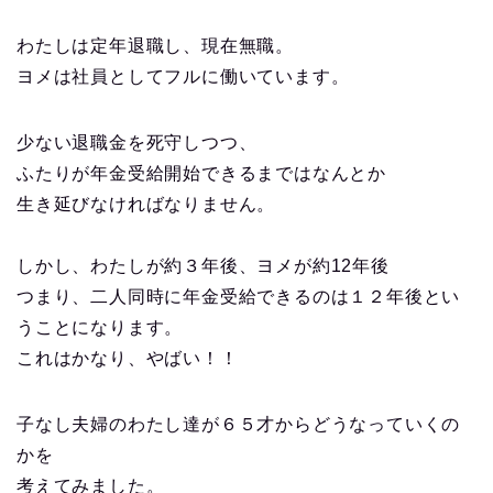
わたしは定年退職し、現在無職。
ヨメは社員としてフルに働いています。
少ない退職金を死守しつつ、
ふたりが年金受給開始できるまではなんとか
生き延びなければなりません。
しかし、わたしが約３年後、ヨメが約12年後
つまり、二人同時に年金受給できるのは１２年後とい
うことになります。
これはかなり、やばい！！
子なし夫婦のわたし達が６５才からどうなっていくの
かを
考えてみました。