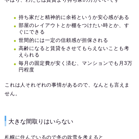
持ち家だと精神的に余裕というか安心感がある
部屋のレイアウトとか棚をつけたい時とか、す
ぐにできる
世間的には一定の信頼感が担保される
高齢になると賃貸をさせてもらえないことも考
えられる
毎月の固定費が安く済む、マンションでも月3万
円程度
これは人それぞれの事情があるので、なんとも言えま
せん。
大きな間取りはいらない
札幌に住んでいるので冬の吹雪を考えると