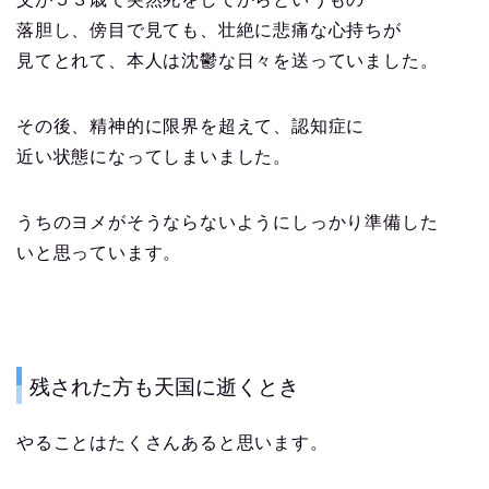
落胆し、傍目で見ても、壮絶に悲痛な心持ちが
見てとれて、本人は沈鬱な日々を送っていました。
その後、精神的に限界を超えて、認知症に
近い状態になってしまいました。
うちのヨメがそうならないようにしっかり準備した
いと思っています。
残された方も天国に逝くとき
やることはたくさんあると思います。