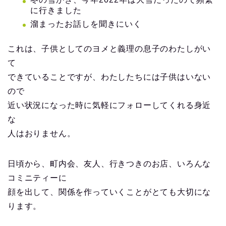
に行きました
溜まったお話しを聞きにいく
これは、子供としてのヨメと義理の息子のわたしがい
て
できていることですが、わたしたちには子供はいない
ので
近い状況になった時に気軽にフォローしてくれる身近
な
人はおりません。
日頃から、町内会、友人、行きつきのお店、いろんな
コミニティーに
顔を出して、関係を作っていくことがとても大切にな
ります。