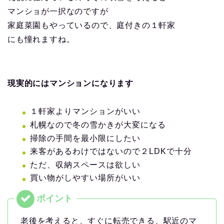
マンショが一択なのですが
家庭菜園もやっているので、庭付きの１軒家
にも憧れますね。
現実的にはマンションになります
１軒家よりマンションがいい
札幌なので冬の雪かきが大変になる
掃除の手間を最小限にしたい
来客があるわけではないので２LDKで十分
ただ、収納スペースは欲しい
買い物がしやすい場所がいい
老後を考えると、すぐに転売できる、駅近のマ