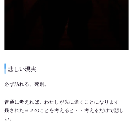
悲しい現実
必ず訪れる、死別。
普通に考えれば、わたしが先に逝くことになります
残されたヨメのことを考えると・・考えるだけで悲し
い。