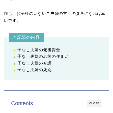
同じ、お子様のいないご夫婦の方々の参考になれば幸
いです。
本記事の内容
子なし夫婦の老後資金
子なし夫婦の老後の住まい
子なし夫婦の介護
子なし夫婦の死別
Contents
CLOSE