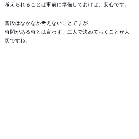
考えられることは事前に準備しておけば、安心です。
普段はなかなか考えないことですが
時間がある時とは言わず、二人で決めておくことが大
切ですね。