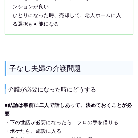
ンションが良い
ひとりになった時、売却して、老人ホームに入
る選択も可能になる
子なし夫婦の介護問題
介護が必要になった時にどうする
■結論は事前に二人で話しあって、決めておくことが必
要
・下の世話が必要になったら、プロの手を借りる
・ボケたら、施設に入る