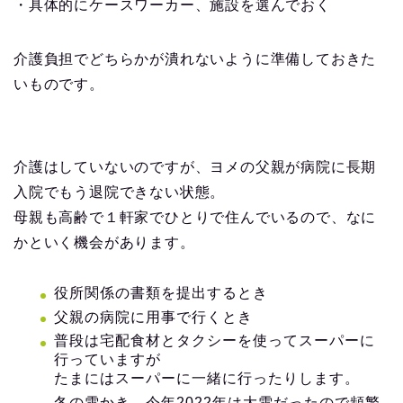
・具体的にケースワーカー、施設を選んでおく
介護負担でどちらかが潰れないように準備しておきた
いものです。
介護はしていないのですが、ヨメの父親が病院に長期
入院でもう退院できない状態。
母親も高齢で１軒家でひとりで住んでいるので、なに
かといく機会があります。
役所関係の書類を提出するとき
父親の病院に用事で行くとき
普段は宅配食材とタクシーを使ってスーパーに
行っていますが
たまにはスーパーに一緒に行ったりします。
冬の雪かき、今年2022年は大雪だったので頻繁