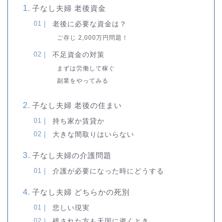
子なし夫婦 老後資金
老後に必要な資金は？
ご存じ 2,000万円問題！
不足資金の対策
まずは労働して稼ぐ
副業をやってみる
子なし夫婦 老後の住まい
持ち家か賃貸か
大きな間取りはいらない
子なし夫婦の介護問題
介護が必要になった時にどうする
子なし夫婦 どちらかの死別
悲しい現実
残された方も天国に逝くとき