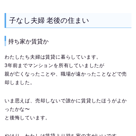
子なし夫婦 老後の住まい
持ち家か賃貸か
わたしたち夫婦は賃貸に暮らしています。
3年前までマンションを所有していましたが
親が亡くなったことや、職場が遠かったことなどで売
却しました。
いま思えば、売却しないで誰かに賃貸したほうがよか
ったかな〜
と後悔しています。
やはり、わたしは賃貸より持ち家の方がいいです