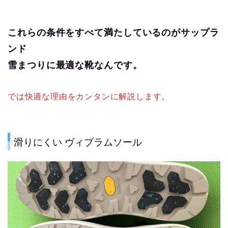
これらの条件をすべて満たしているのがサップラ
ンド
雪まつりに最適な靴なんです。
では快適な理由をカンタンに解説します。
滑りにくい ヴィブラムソール