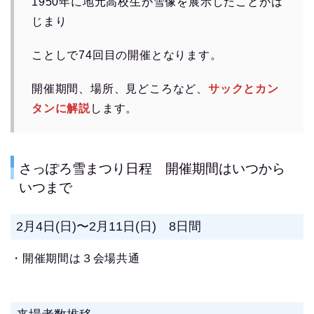
1950年に地元高校生が雪像を展示したことがは
じまり
ことしで74回目の開催となります。
開催期間、場所、見どころなど、
サックとカン
タンに解説
します。
さっぽろ雪まつり日程 開催期間はいつから
いつまで
2月4日(日)〜2月11日(日) 8日間
・開催期間は３会場共通