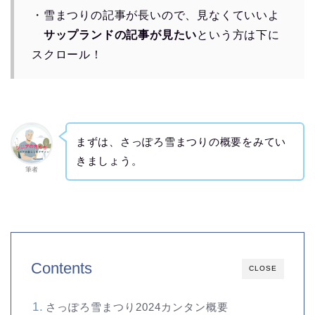
・雪まつりの記事が長いので、見なくていいよ
サップランドの記事が見たい
という方は下に
スクロール！
まずは、さっぽろ雪まつりの概要をみてい
きましょう。
筆者
Contents
CLOSE
さっぽろ雪まつり2024カンタン概要