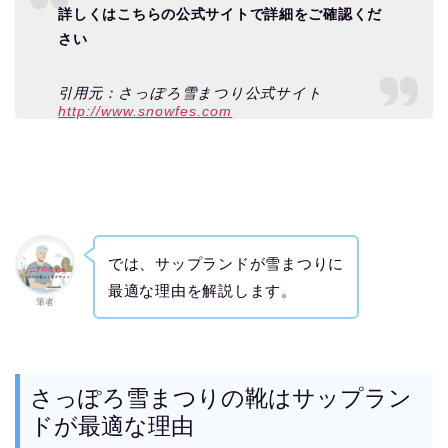
詳しくはこちらの公式サイトで詳細をご確認くだ
さい
引用元：さっぽろ雪まつり公式サイト
http://www.snowfes.com
では、サップランドが雪まつりに
最適な理由を解説します。
筆者
さっぽろ雪まつりの靴はサップラン
ドが最適な理由