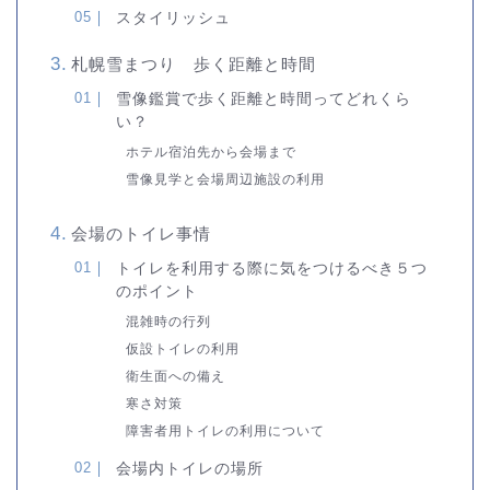
スタイリッシュ
札幌雪まつり 歩く距離と時間
雪像鑑賞で歩く距離と時間ってどれくら
い？
ホテル宿泊先から会場まで
雪像見学と会場周辺施設の利用
会場のトイレ事情
トイレを利用する際に気をつけるべき５つ
のポイント
混雑時の行列
仮設トイレの利用
衛生面への備え
寒さ対策
障害者用トイレの利用について
会場内トイレの場所