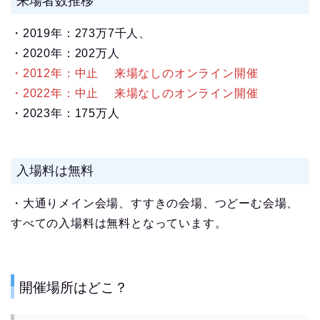
来場者数推移
・2019年：273万7千人、
・2020年：202万人
・2012年：中止 来場なしのオンライン開催
・2022年：中止
来場なしのオンライン開催
・2023年：175万人
入場料は無料
・大通りメイン会場、すすきの会場、つどーむ会場、
すべての入場料は無料となっています。
開催場所はどこ？