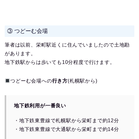
③ つどーむ会場
筆者は以前、栄町駅近くに住んでいましたので土地勘
があります。
地下鉄駅からは歩いても10分程度で行けます。
つどーむ会場への
行き方
(札幌駅から)
地下鉄利用が一番良い
・地下鉄東豊線で札幌駅から栄町まで約12分
・地下鉄東豊線で大通駅から栄町まで約14分