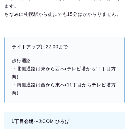
ます。
ちなみに札幌駅から徒歩でも15分はかからりません。
ライトアップは22:00まで
歩行通路
・北側通路は東から西へ(テレビ塔から11丁目方
向)
・南側通路は西から東へ(11丁目からテレビ塔方
向)
1丁目会場
〜J:COM ひろば