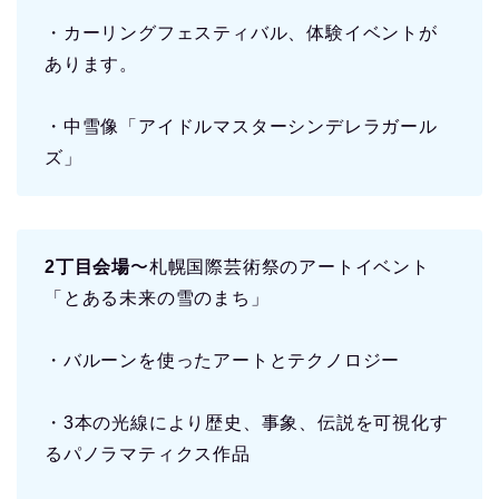
・カーリングフェスティバル、体験イベントが
あります。
・中雪像「アイドルマスターシンデレラガール
ズ」
2丁目会場
〜札幌国際芸術祭のアートイベント
「とある未来の雪のまち」
・バルーンを使ったアートとテクノロジー
・3本の光線により歴史、事象、伝説を可視化す
るパノラマティクス作品