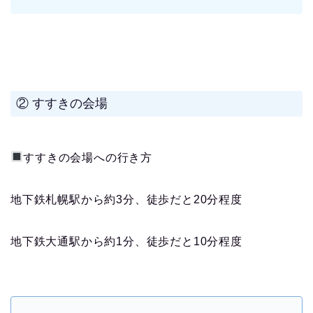
② すすきの会場
すすきの会場への行き方
地下鉄札幌駅から約3分、徒歩だと20分程度
地下鉄大通駅から約1分、徒歩だと10分程度