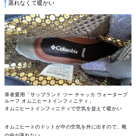
蒸れなくて暖かい
筆者愛用「サップランド ツー チャッカ ウォータープ
ルーフ オムニヒートインフィニティ」
オムニヒートインフィニティで空気を捉えて暖かい
オムニヒートのドットが中の空気を外に出すので、靴
の中が蒸れない