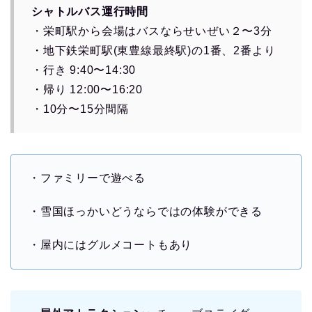
シャトルバス運行時間
・栄町駅から会場はバスならせいぜい２〜3分
・地下鉄栄町駅(東豊線最終駅)の1番、2番より
・行き 9:40〜14:30
・帰り 12:00〜16:20
・10分〜15分間隔
・ファミリーで遊べる
・雪国ほっかいどうならではの体験ができる
・屋内にはグルメコートもあり