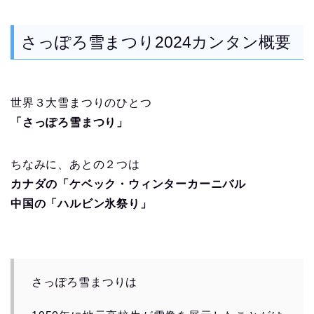
さっぽろ雪まつり2024カンタン概要
世界３大雪まつりのひとつ
「さっぽろ雪まつり」
ちなみに、あとの２つは
カナダの「ケベック・ウィンターカーニバル
中国の「ハルビン氷祭り」
さっぽろ雪まつりは