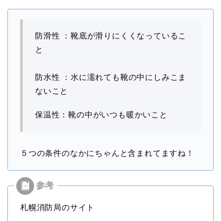
防滑性 ：靴底が滑りにくくなっているこ
と
防水性 ：水に濡れても靴の中にしみこま
ないこと
保温性：靴の中がいつも暖かいこと
５つの条件のなかにちゃんと含まれてますね！
札幌消防局のサイト