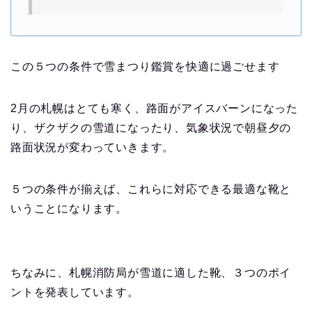
この５つの条件で雪まつり鑑賞を快適に過ごせます
2月の札幌はとても寒く、路面がアイスバーンになった
り、ザクザクの雪道になったり、気象状況で朝昼夕の
路面状況が変わっていきます。
５つの条件が揃えば、これらに対応できる最適な靴と
いうことになります。
ちなみに、札幌消防局が雪道に適した靴、３つのポイ
ントを発表しています。