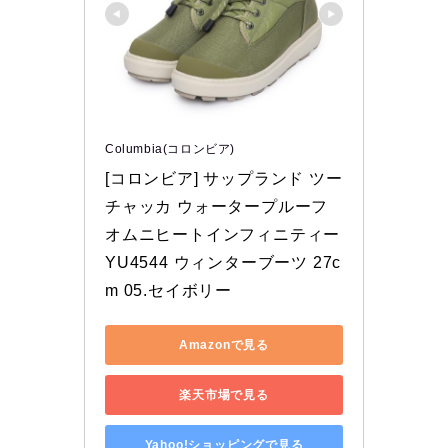
Columbia(コロンビア)
[コロンビア] サップランド ツー 
チャッカ ウォータープルーフ 
オムニヒートインフィニティー 
YU4544 ウィンターブーツ 27c
m 05.セイボリー
Amazonで見る
楽天市場で見る
Yahoo!ショッピングで見る