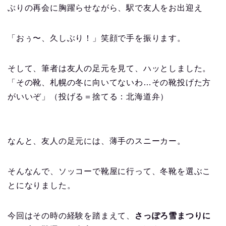
ぶりの再会に胸躍らせながら、駅で友人をお出迎え
「おぅ〜、久しぶり！」笑顔で手を振ります。
そして、筆者は友人の足元を見て、ハッとしました。
「その靴、札幌の冬に向いてないわ…その靴投げた方
がいいぞ」（投げる＝捨てる：北海道弁）
なんと、友人の足元には、薄手のスニーカー。
そんなんで、ソッコーで靴屋に行って、冬靴を選ぶこ
とになりました。
今回はその時の経験を踏まえて、
さっぽろ雪まつりに