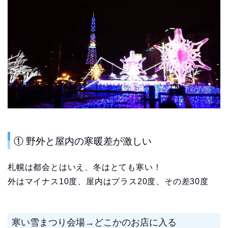
① 野外と屋内の寒暖差が激しい
札幌は都会とはいえ、冬はとても寒い！
外はマイナス10度、屋内はプラス20度、その差30度
寒い雪まつり会場→どこかのお店に入る