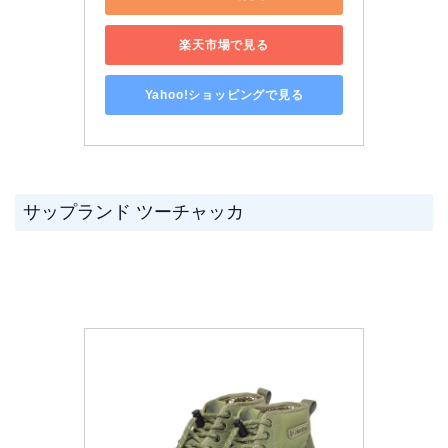
楽天市場で見る
Yahoo!ショッピングで見る
サップランド ツーチャッカ