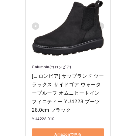
Columbia(コロンビア)
[コロンビア] サップランド ツー 
ラックス サイドゴア ウォータ
ープルーフ オムニヒートイン
フィニティー YU4228 ブーツ 
28.0cm ブラック
YU4228 010
Amazonで見る