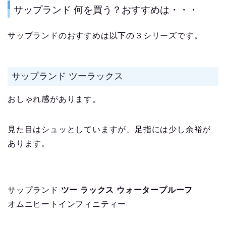
サップランド 何を買う？おすすめは・・・
サップランドのおすすめは以下の３シリーズです。
サップランド ツーラックス
おしゃれ感があります。
見た目はシュッとしていますが、足指には少し余裕が
あります。
サップランド
ツー ラックス ウォータープルーフ
オムニヒートインフィニティー