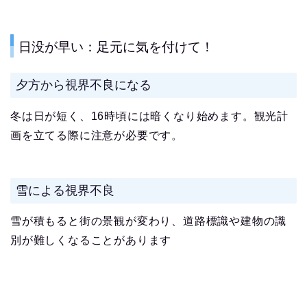
日没が早い：足元に気を付けて！
夕方から視界不良になる
冬は日が短く、16時頃には暗くなり始めます。観光計
画を立てる際に注意が必要です。
雪による視界不良
雪が積もると街の景観が変わり、道路標識や建物の識
別が難しくなることがあります