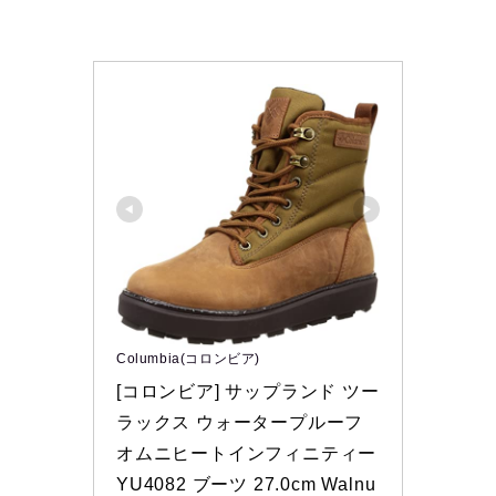
Columbia(コロンビア)
[コロンビア] サップランド ツー 
ラックス ウォータープルーフ 
オムニヒートインフィニティー 
YU4082 ブーツ 27.0cm Walnu