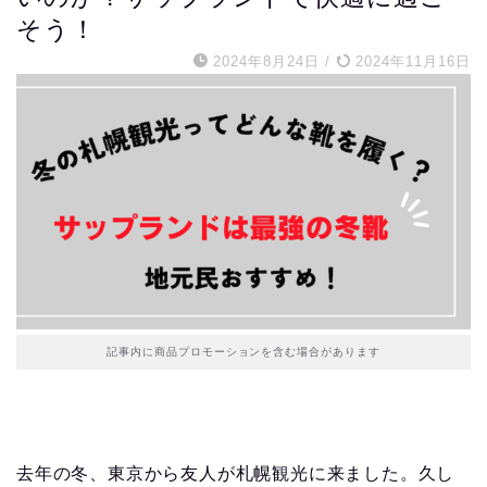
そう！
2024年8月24日
/
2024年11月16日
記事内に商品プロモーションを含む場合があります
去年の冬、東京から友人が札幌観光に来ました。久し