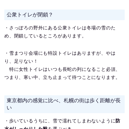
公衆トイレが閉鎖？
・さっぽろの野外にある公衆トイレは冬場の雪のた
め、閉鎖しているところがあります。
・雪まつり会場にも特設トイレはありますが、やは
り、足りない！
特に女性トイレはいつも長蛇の列になること必須、
つまり、寒い中、立ち止まって待つことになります。
東京都内の感覚に比べ、札幌の街は歩く距離が長
い
・歩いているうちに、雪で濡れてしまわないように
防
水がしっかりした靴
を選ぶべき