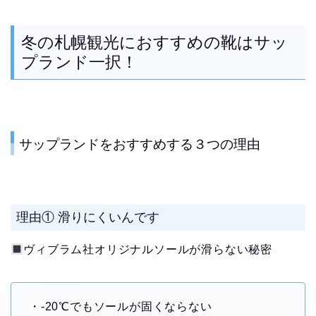
冬の札幌観光におすすめの靴はサッ
プランド一択！
サップランドをおすすめする３つの理由
理由① 滑りにくいんです
ヴィブラム社オリジナルソールが滑らない秘密
・-20℃でもソールが固くならない