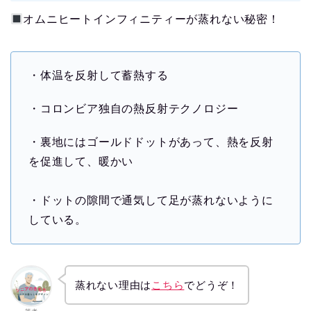
オムニヒートインフィニティーが蒸れない秘密！
・体温を反射して蓄熱する
・コロンビア独自の熱反射テクノロジー
・裏地にはゴールドドットがあって、熱を反射
を促進して、暖かい
・ドットの隙間で通気して足が蒸れないように
している。
蒸れない理由は
こちら
でどうぞ！