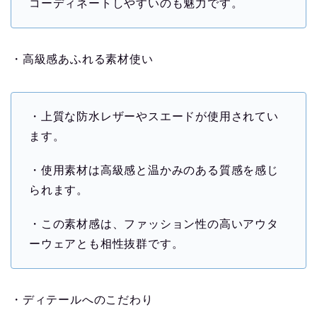
コーディネートしやすいのも魅力です。
・高級感あふれる素材使い
・上質な防水レザーやスエードが使用されてい
ます。
・使用素材は高級感と温かみのある質感を感じ
られます。
・この素材感は、ファッション性の高いアウタ
ーウェアとも相性抜群です。
・ディテールへのこだわり