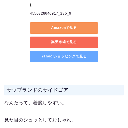
t
4550328646917_235_9
Amazonで見る
楽天市場で見る
Yahoo!ショッピングで見る
サップランドのサイドゴア
なんたって、着脱しやすい。
見た目のシュッとしておしゃれ。