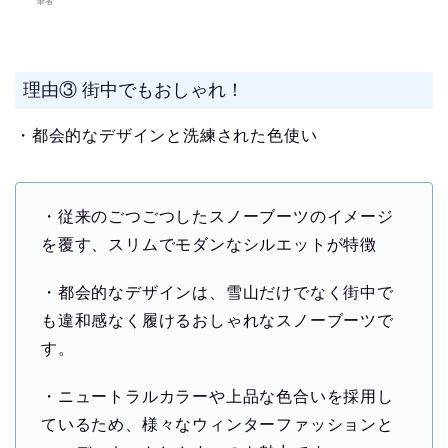
筆者
理由③ 街中でもおしゃれ！
・都会的なデザインと洗練された色使い
・従来のごつごつしたスノーブーツのイメージ
を覆す、スリムでモダンなシルエットが特徴
・都会的なデザインは、雪山だけでなく街中で
も違和感なく履けるおしゃれなスノーブーツで
す。
・ニュートラルカラーや上品な色合いを採用し
ているため、様々なウィンターファッションと