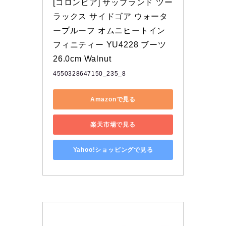
[コロンビア] サップランド ツー 
ラックス サイドゴア ウォータ
ープルーフ オムニヒートイン
フィニティー YU4228 ブーツ 
26.0cm Walnut
4550328647150_235_8
Amazonで見る
楽天市場で見る
Yahoo!ショッピングで見る