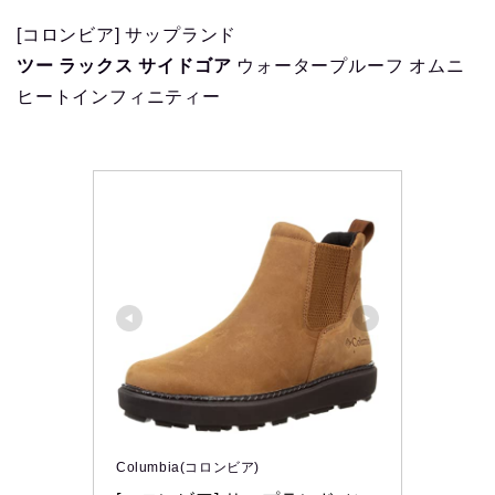
[コロンビア] サップランド
ツー ラックス サイドゴア
ウォータープルーフ オムニ
ヒートインフィニティー
Columbia(コロンビア)