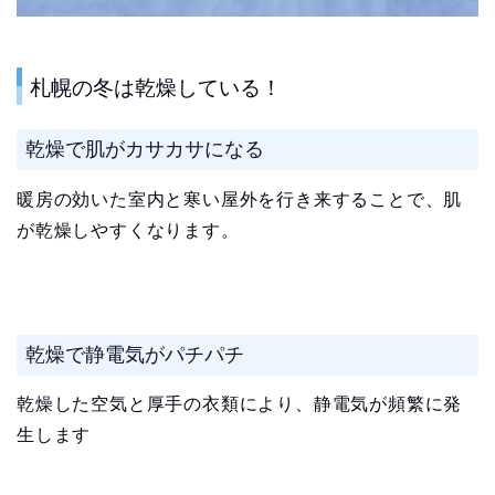
札幌の冬は乾燥している！
乾燥で肌がカサカサになる
暖房の効いた室内と寒い屋外を行き来することで、肌
が乾燥しやすくなります。
乾燥で静電気がパチパチ
乾燥した空気と厚手の衣類により、静電気が頻繁に発
生します